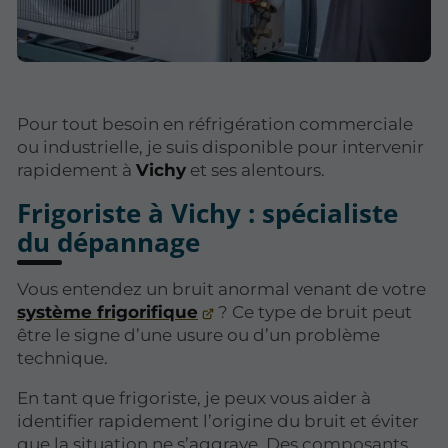
Pour tout besoin en réfrigération commerciale
ou industrielle, je suis disponible pour intervenir
rapidement à
Vichy
et ses alentours.
Frigoriste à Vichy : spécialiste
du dépannage
Vous entendez un bruit anormal venant de votre
système frigorifique
? Ce type de bruit peut
être le signe d’une usure ou d’un problème
technique.
En tant que frigoriste, je peux vous aider à
identifier rapidement l’origine du bruit et éviter
que la situation ne s’aggrave. Des composants