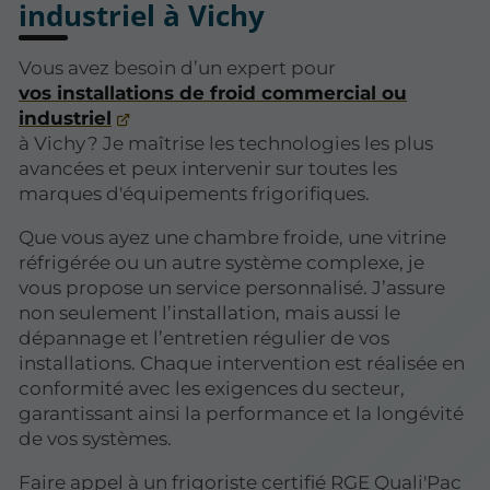
industriel à Vichy
Vous avez besoin d’un expert pour
vos installations de froid commercial ou
industriel
à Vichy ? Je maîtrise les technologies les plus
avancées et peux intervenir sur toutes les
marques d'équipements frigorifiques.
Que vous ayez une chambre froide, une vitrine
réfrigérée ou un autre système complexe, je
vous propose un service personnalisé. J’assure
non seulement l’installation, mais aussi le
dépannage et l’entretien régulier de vos
installations. Chaque intervention est réalisée en
conformité avec les exigences du secteur,
garantissant ainsi la performance et la longévité
de vos systèmes.
Faire appel à un frigoriste certifié RGE Quali'Pac