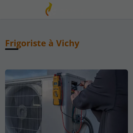
Frigoriste à Vichy