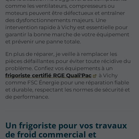
comme les ventilateurs, compresseurs ou
moteurs peuvent être défectueux et entraîner
des dysfonctionnements majeurs. Une
intervention rapide à Vichy est essentielle pour
garantir la bonne marche de votre équipement
et prévenir une panne totale.
En plus de réparer, je veille à remplacer les
pièces défaillantes pour éviter toute récidive du
problème. Confiez vos équipements à un
frigoriste certifié RGE Quali'Pac
à Vichy
comme FSC Énergie pour une réparation fiable
et durable, respectant les normes de sécurité et
de performance.
Un frigoriste pour vos travaux
de froid commercial et