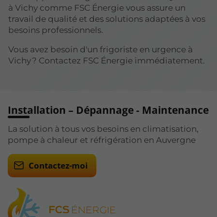
à Vichy comme FSC Énergie vous assure un
travail de qualité et des solutions adaptées à vos
besoins professionnels.
Vous avez besoin d'un frigoriste en urgence à
Vichy ? Contactez FSC Énergie immédiatement.
Installation – Dépannage - Maintenance
La solution à tous vos besoins en climatisation,
pompe à chaleur et réfrigération en Auvergne
Contactez-moi