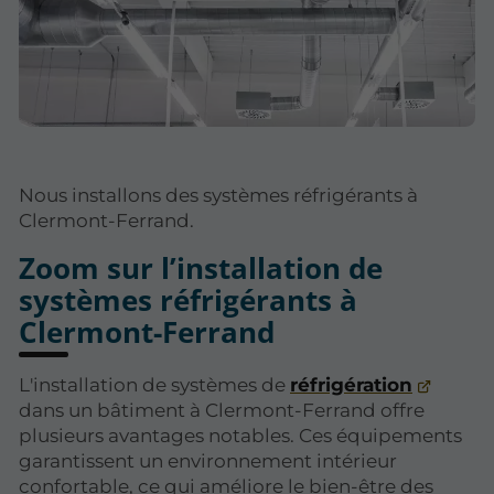
Nous installons des systèmes réfrigérants à
Clermont-Ferrand.
Zoom sur l’installation de
systèmes réfrigérants à
Clermont-Ferrand
L'installation de systèmes de
réfrigération
dans un bâtiment à Clermont-Ferrand offre
plusieurs avantages notables. Ces équipements
garantissent un environnement intérieur
confortable, ce qui améliore le bien-être des