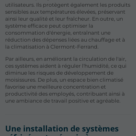
utilisateurs. Ils protègent également les produits
sensibles aux températures élevées, préservant
ainsi leur qualité et leur fraîcheur. En outre, un
système efficace peut optimiser la
consommation d'énergie, entraînant une
réduction des dépenses liées au chauffage et à
la climatisation à Clermont-Ferrand.
Par ailleurs, en améliorant la circulation de l'air,
ces systèmes aident à réguler l'humidité, ce qui
diminue les risques de développement de
moisissures. De plus, un espace bien climatisé
favorise une meilleure concentration et
productivité des employés, contribuant ainsi à
une ambiance de travail positive et agréable.
Une installation de systèmes