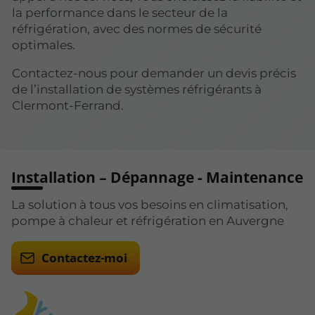
la performance dans le secteur de la
réfrigération, avec des normes de sécurité
optimales.
Contactez-nous pour demander un devis précis
de l’installation de systèmes réfrigérants à
Clermont-Ferrand.
Installation – Dépannage - Maintenance
La solution à tous vos besoins en climatisation,
pompe à chaleur et réfrigération en Auvergne
Contactez-moi