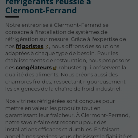
réfrigérants réussie à
Clermont-Ferrand
Notre entreprise à Clermont-Ferrand se
consacre à l'installation de systèmes de
réfrigération sur mesure. Grâce à l'expertise de
nos
frigoristes
, nous offrons des solutions
adaptées à chaque type de besoin. Pour les
établissements de restauration, nous proposons
des
congélateurs
robustes qui préservent la
qualité des aliments. Nous créons aussi des
chambres froides, respectant rigoureusement
les exigences de la chaîne de froid industriel.
Nos vitrines réfrigérées sont conçues pour
mettre en valeur les produits tout en
garantissant leur fraîcheur. À Clermont-Ferrand,
notre savoir-faire est reconnu pour des
installations efficaces et durables. En faisant
appel à nos services, vous choisissez la fiabilité et