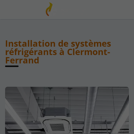
Installation de systèmes
réfrigérants à Clermont-
Ferrand