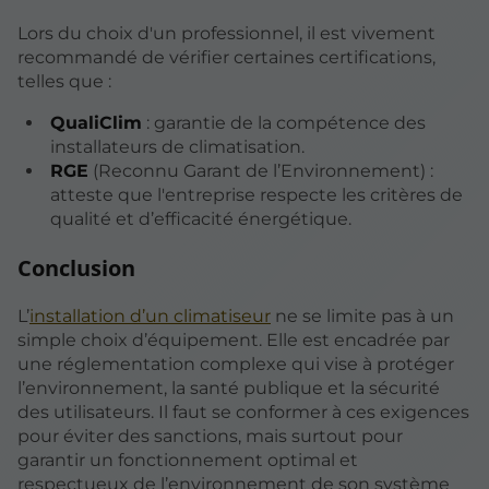
Lors du choix d'un professionnel, il est vivement
recommandé de vérifier certaines certifications,
telles que :
QualiClim
: garantie de la compétence des
installateurs de climatisation.
RGE
(Reconnu Garant de l’Environnement) :
atteste que l'entreprise respecte les critères de
qualité et d’efficacité énergétique.
Conclusion
L’
installation d’un climatiseur
ne se limite pas à un
simple choix d’équipement. Elle est encadrée par
une réglementation complexe qui vise à protéger
l’environnement, la santé publique et la sécurité
des utilisateurs. Il faut se conformer à ces exigences
pour éviter des sanctions, mais surtout pour
garantir un fonctionnement optimal et
respectueux de l’environnement de son système