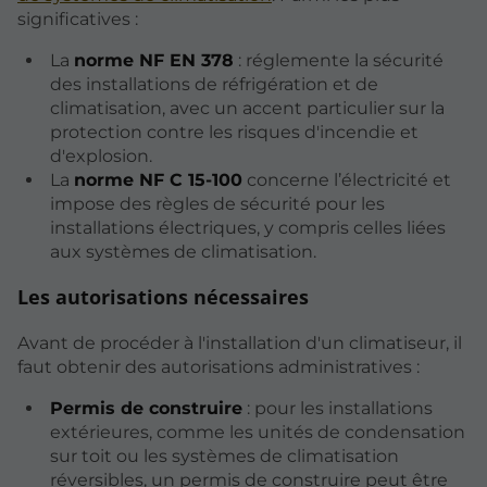
significatives :
La
norme NF EN 378
: réglemente la sécurité
des installations de réfrigération et de
climatisation, avec un accent particulier sur la
protection contre les risques d'incendie et
d'explosion.
La
norme NF C 15-100
concerne l’électricité et
impose des règles de sécurité pour les
installations électriques, y compris celles liées
aux systèmes de climatisation.
Les autorisations nécessaires
Avant de procéder à l'installation d'un climatiseur, il
faut obtenir des autorisations administratives :
Permis de construire
: pour les installations
extérieures, comme les unités de condensation
sur toit ou les systèmes de climatisation
réversibles, un permis de construire peut être