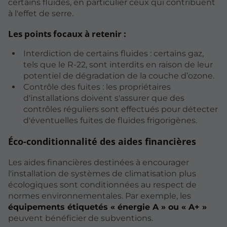
certains fluides, en particulier ceux qui contribuent
à l'effet de serre.
Les points focaux à retenir :
Interdiction de certains fluides : certains gaz,
tels que le R-22, sont interdits en raison de leur
potentiel de dégradation de la couche d’ozone.
Contrôle des fuites : les propriétaires
d'installations doivent s'assurer que des
contrôles réguliers sont effectués pour détecter
d'éventuelles fuites de fluides frigorigènes.
Éco-conditionnalité des aides financières
Les aides financières destinées à encourager
l'installation de systèmes de climatisation plus
écologiques sont conditionnées au respect de
normes environnementales. Par exemple, les
équipements étiquetés « énergie A » ou « A+ »
peuvent bénéficier de subventions.