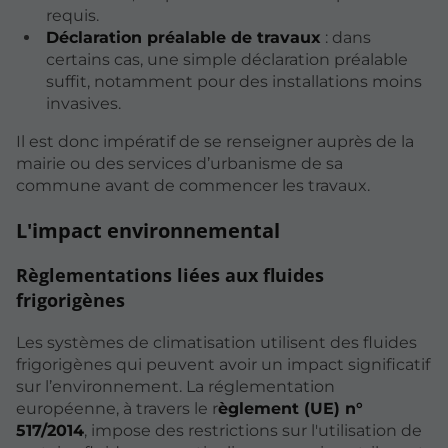
requis.
Déclaration préalable de travaux
: dans
certains cas, une simple déclaration préalable
suffit, notamment pour des installations moins
invasives.
Il est donc impératif de se renseigner auprès de la
mairie ou des services d’urbanisme de sa
commune avant de commencer les travaux.
L'impact environnemental
Règlementations liées aux fluides
frigorigènes
Les systèmes de climatisation utilisent des fluides
frigorigènes qui peuvent avoir un impact significatif
sur l’environnement. La réglementation
européenne, à travers le r
èglement (UE) n°
517/2014
, impose des restrictions sur l'utilisation de