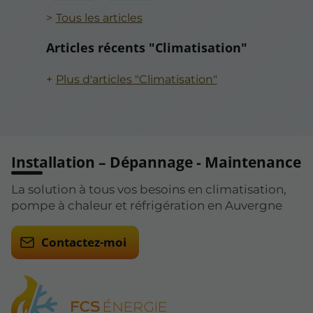
Tous les articles
Articles récents "Climatisation"
Plus d'articles "Climatisation"
Installation – Dépannage - Maintenance
La solution à tous vos besoins en climatisation,
pompe à chaleur et réfrigération en Auvergne
Contactez-moi