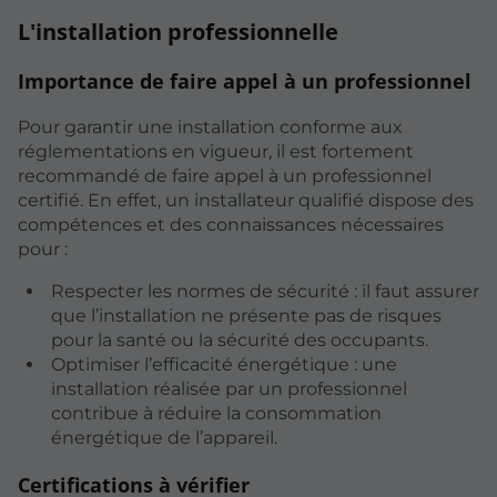
L'installation professionnelle
Importance de faire appel à un professionnel
Pour garantir une installation conforme aux
réglementations en vigueur, il est fortement
recommandé de faire appel à un professionnel
certifié. En effet, un installateur qualifié dispose des
compétences et des connaissances nécessaires
pour :
Respecter les normes de sécurité : il faut assurer
que l’installation ne présente pas de risques
pour la santé ou la sécurité des occupants.
Optimiser l’efficacité énergétique : une
installation réalisée par un professionnel
contribue à réduire la consommation
énergétique de l’appareil.
Certifications à vérifier