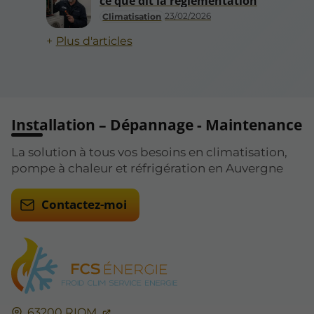
ce que dit la réglementation
23/02/2026
Climatisation
Plus d'articles
Installation – Dépannage - Maintenance
La solution à tous vos besoins en climatisation,
pompe à chaleur et réfrigération en Auvergne
Contactez-moi
63200
RIOM