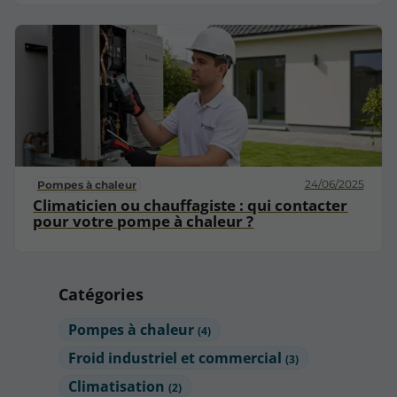
24/06/2025
Pompes à chaleur
Climaticien ou chauffagiste : qui contacter
pour votre pompe à chaleur ?
Catégories
Pompes à chaleur
(4)
Froid industriel et commercial
(3)
Climatisation
(2)