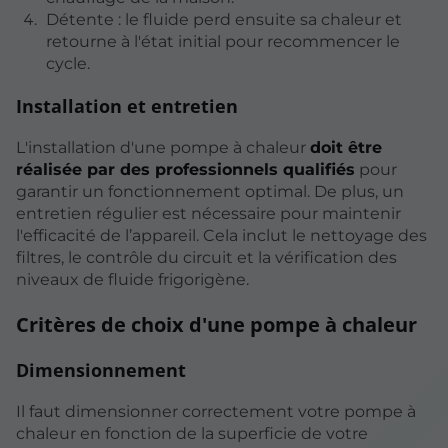
Détente : le fluide perd ensuite sa chaleur et
retourne à l'état initial pour recommencer le
cycle.
Installation et entretien
L'installation d'une pompe à chaleur
doit être
réalisée par des professionnels qualifiés
pour
garantir un fonctionnement optimal. De plus, un
entretien régulier est nécessaire pour maintenir
l'efficacité de l’appareil. Cela inclut le nettoyage des
filtres, le contrôle du circuit et la vérification des
niveaux de fluide frigorigène.
Critères de choix d'une pompe à chaleur
Dimensionnement
Il faut dimensionner correctement votre pompe à
chaleur en fonction de la superficie de votre