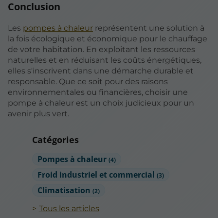
Conclusion
Les
pompes à chaleur
représentent une solution à
la fois écologique et économique pour le chauffage
de votre habitation. En exploitant les ressources
naturelles et en réduisant les coûts énergétiques,
elles s'inscrivent dans une démarche durable et
responsable. Que ce soit pour des raisons
environnementales ou financières, choisir une
pompe à chaleur est un choix judicieux pour un
avenir plus vert.
Catégories
Pompes à chaleur
(4)
Froid industriel et commercial
(3)
Climatisation
(2)
Tous les articles