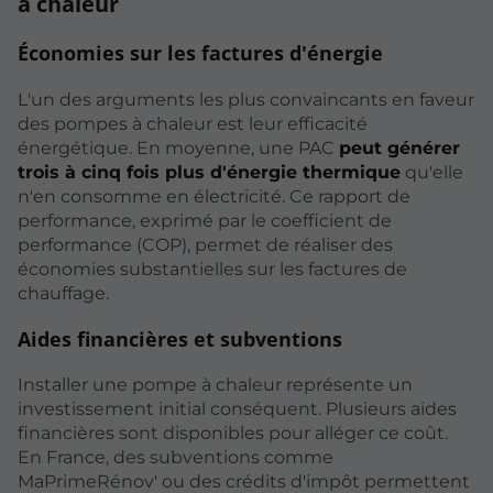
à chaleur
Économies sur les factures d'énergie
L'un des arguments les plus convaincants en faveur
des pompes à chaleur est leur efficacité
énergétique. En moyenne, une PAC
peut générer
trois à cinq fois plus d'énergie thermique
qu'elle
n'en consomme en électricité. Ce rapport de
performance, exprimé par le coefficient de
performance (COP), permet de réaliser des
économies substantielles sur les factures de
chauffage.
Aides financières et subventions
Installer une pompe à chaleur représente un
investissement initial conséquent. Plusieurs aides
financières sont disponibles pour alléger ce coût.
En France, des subventions comme
MaPrimeRénov' ou des crédits d'impôt permettent