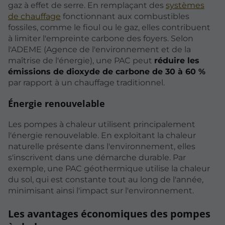
gaz à effet de serre. En remplaçant des
systèmes
de chauffage
fonctionnant aux combustibles
fossiles, comme le fioul ou le gaz, elles contribuent
à limiter l'empreinte carbone des foyers. Selon
l'ADEME (Agence de l'environnement et de la
maîtrise de l'énergie), une PAC peut
réduire les
émissions de dioxyde de carbone de 30 à 60 %
par rapport à un chauffage traditionnel.
Énergie renouvelable
Les pompes à chaleur utilisent principalement
l'énergie renouvelable. En exploitant la chaleur
naturelle présente dans l'environnement, elles
s'inscrivent dans une démarche durable. Par
exemple, une PAC géothermique utilise la chaleur
du sol, qui est constante tout au long de l'année,
minimisant ainsi l'impact sur l'environnement.
Les avantages économiques des pompes