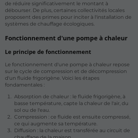
de réduire significativement le montant à
débourser. De plus, certaines collectivités locales
proposent des primes pour inciter à l'installation de
systèmes de chauffage écologiques.
Fonctionnement d'une pompe à chaleur
Le principe de fonctionnement
Le fonctionnement d'une pompe à chaleur repose
sur le cycle de compression et de décompression
d'un fluide frigorigène. Voici les étapes
fondamentales :
Absorption de chaleur : le fluide frigorigène, à
basse température, capte la chaleur de l'air, du
sol ou de l'eau.
Compression : ce fluide est ensuite compressé,
ce qui augmente sa température.
Diffusion : la chaleur est transférée au circuit de
chauffage de la maison.