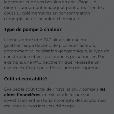
logement et de vos besoins en chauffage. Un
dimensionnement inadéquat peut entraîner des
coûts supplémentaires en consommation
d'énergie ou un inconfort thermique.
Type de pompe à chaleur
Le choix entre une PAC air-air, air-eau ou
géothermique dépend de plusieurs facteurs,
notamment la localisation géographique, le type de
construction et vos préférences personnelles. Par
exemple, une PAC géothermique nécessite un
espace extérieur pour l'installation de capteurs.
Coût et rentabilité
Évaluez le coût total de l'installation, y compris
les
aides financières
, et calculez le retour sur
investissement en tenant compte des économies
réalisées sur vos factures d'énergie.