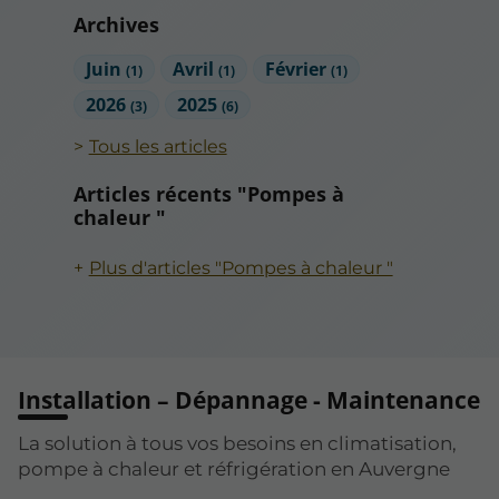
Archives
Juin
Avril
Février
(1)
(1)
(1)
2026
2025
(3)
(6)
Tous les articles
Articles récents "Pompes à
chaleur "
Plus d'articles "Pompes à chaleur "
Installation – Dépannage - Maintenance
La solution à tous vos besoins en climatisation,
pompe à chaleur et réfrigération en Auvergne