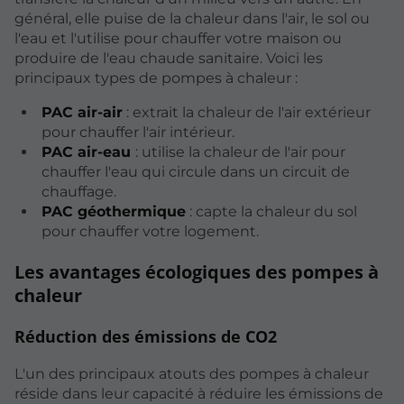
général, elle puise de la chaleur dans l'air, le sol ou
l'eau et l'utilise pour chauffer votre maison ou
produire de l'eau chaude sanitaire. Voici les
principaux types de pompes à chaleur :
PAC air-air
: extrait la chaleur de l'air extérieur
pour chauffer l'air intérieur.
PAC air-eau
: utilise la chaleur de l'air pour
chauffer l'eau qui circule dans un circuit de
chauffage.
PAC géothermique
: capte la chaleur du sol
pour chauffer votre logement.
Les avantages écologiques des pompes à
chaleur
Réduction des émissions de CO2
L'un des principaux atouts des pompes à chaleur
réside dans leur capacité à réduire les émissions de